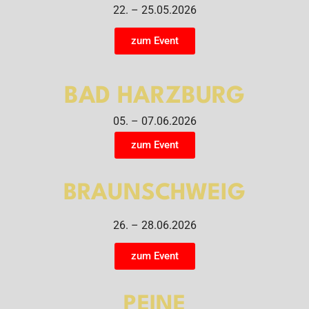
22. – 25.05.2026
zum Event
BAD HARZBURG
05. – 07.06.2026
zum Event
BRAUNSCHWEIG
26. – 28.06.2026
zum Event
PEINE